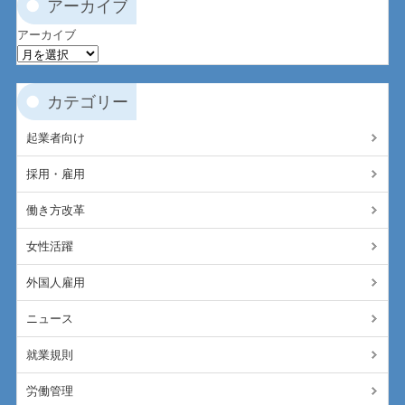
アーカイブ
アーカイブ
カテゴリー
起業者向け
採用・雇用
働き方改革
女性活躍
外国人雇用
ニュース
就業規則
労働管理