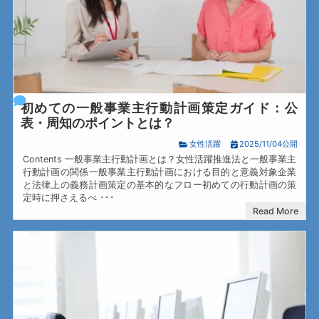
初めての一般事業主行動計画策定ガイド：公
表・周知のポイントとは？
女性活躍
2025/11/04公開
Contents 一般事業主行動計画とは？女性活躍推進法と一般事業主
行動計画の関係一般事業主行動計画における目的と意義対象企業
と法律上の義務計画策定の基本的なフロー初めての行動計画の策
定時に押さえるべ ･･･
Read More