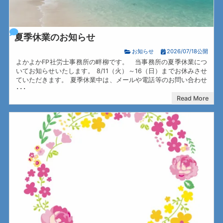
夏季休業のお知らせ
お知らせ
2026/07/18公開
よかよかFP社労士事務所の畔柳です。 当事務所の夏季休業につ
いてお知らせいたします。 8/11（火）～16（日）までお休みさせ
ていただきます。 夏季休業中は、メールや電話等のお問い合わせ
･･･
Read More