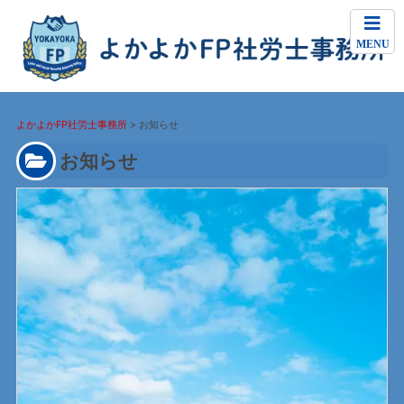
MENU
よかよかFP社労士事務所
>
お知らせ
お知らせ