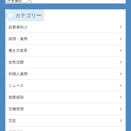
カテゴリー
起業者向け
採用・雇用
働き方改革
女性活躍
外国人雇用
ニュース
就業規則
労働管理
労災