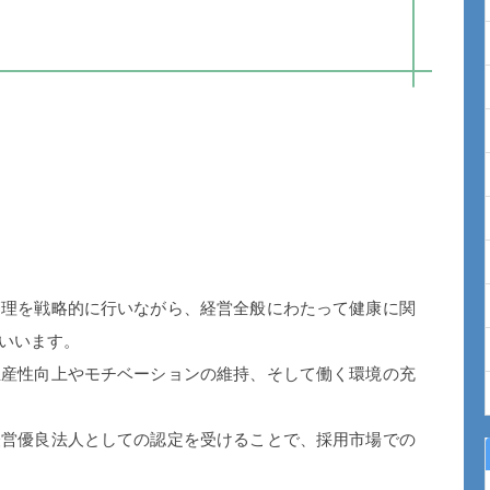
理を戦略的に行いながら、経営全般にわたって健康に関
いいます。
生産性向上やモチベーションの維持、そして働く環境の充
経営優良法人としての認定を受けることで、採用市場での