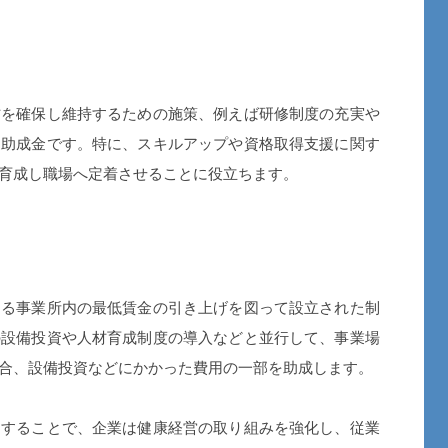
を確保し維持するための施策、例えば研修制度の充実や
る助成金です。特に、スキルアップや資格取得支援に関す
育成し職場へ定着させることに役立ちます。
る事業所内の最低賃金の引き上げを図って設立された制
の設備投資や人材育成制度の導入などと並行して、事業場
合、設備投資などにかかった費用の一部を助成します。
することで、企業は健康経営の取り組みを強化し、従業