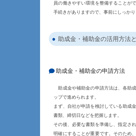
員の働きやすい環境を整備することが
手続きがありますので、事前にしっかり
助成金・補助金の活用方法
助成金・補助金の申請方法
助成金や補助金の申請方法は、各助成
ップで進められます。
まず、自社が申請を検討している助成
書類、締切日などを把握します。
その後、必要な書類を準備し、指定さ
明確にすることが重要です。そのため