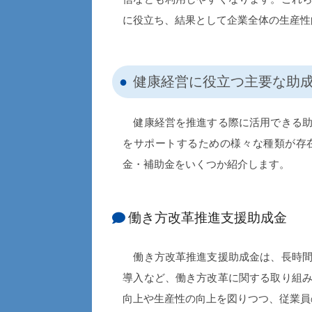
に役立ち、結果として企業全体の生産性
健康経営に役立つ主要な助
健康経営を推進する際に活用できる助
をサポートするための様々な種類が存
金・補助金をいくつか紹介します。
働き方改革推進支援助成金
働き方改革推進支援助成金は、長時間
導入など、働き方改革に関する取り組
向上や生産性の向上を図りつつ、従業員