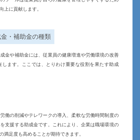
向上に貢献します。
成金・補助金の種類
成金や補助金には、従業員の健康増進や労働環境の改善
在します。ここでは、とりわけ重要な役割を果たす助成
労働の削減やテレワークの導入、柔軟な労働時間制度の
みを支援する助成金です。これにより、企業は職場環境の
の満足度も高めることが期待できます。