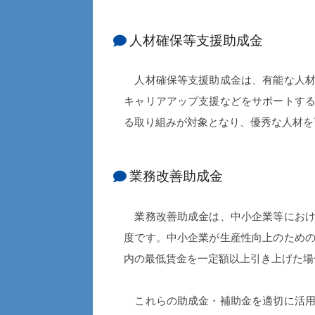
人材確保等支援助成金
人材確保等支援助成金は、有能な人材
キャリアアップ支援などをサポートす
る取り組みが対象となり、優秀な人材を
業務改善助成金
業務改善助成金は、中小企業等におけ
度です。中小企業が生産性向上のため
内の最低賃金を一定額以上引き上げた場
これらの助成金・補助金を適切に活用