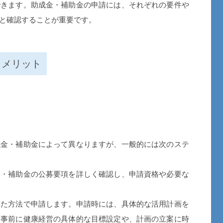
できます。助成金・補助金の申請には、それぞれの要件や
と確認することが重要です。
とメリット
金・補助金によって異なりますが、一般的には次のステ
金・補助金の公募要項を詳しく確認し、申請資格や必要な
れた方法で申請します。申請時には、具体的な活用計画を
、事前に健康経営の具体的な目標設定や、計画の立案に時