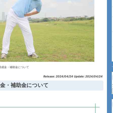
助成金・補助金について
Release: 2024/04/24 Update: 2024/04/24
成金・補助金について