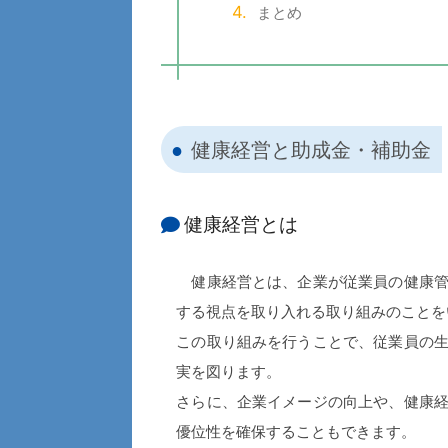
まとめ
健康経営と助成金・補助金
健康経営とは
健康経営とは、企業が従業員の健康管
する視点を取り入れる取り組みのことを
この取り組みを行うことで、従業員の
実を図ります。
さらに、企業イメージの向上や、健康
優位性を確保することもできます。