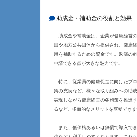
助成金・補助金の役割と効果
助成金や補助金は、企業が健康経営の
国や地方公共団体から提供され、健康
用を補助するための資金です。返済の
申請できる点が大きな魅力です。
特に、従業員の健康促進に向けたプロ
策の充実など、様々な取り組みへの助
実現しながら健康経営の各施策を推進
るなど、多面的なメリットを享受できま
また、低価格あるいは無償で導入でき
信なども利用しやすくなります。これ