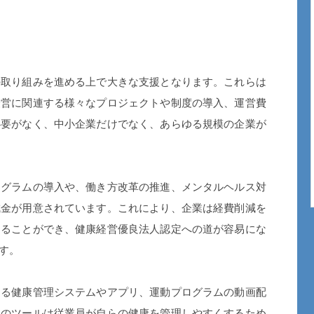
取り組みを進める上で大きな支援となります。これらは
経営に関連する様々なプロジェクトや制度の導入、運営費
必要がなく、中小企業だけでなく、あらゆる規模の企業が
グラムの導入や、働き方改革の推進、メンタルヘルス対
成金が用意されています。これにより、企業は経費削減を
することができ、健康経営優良法人認定への道が容易にな
す。
る健康管理システムやアプリ、運動プログラムの動画配
らのツールは従業員が自らの健康を管理しやすくするため