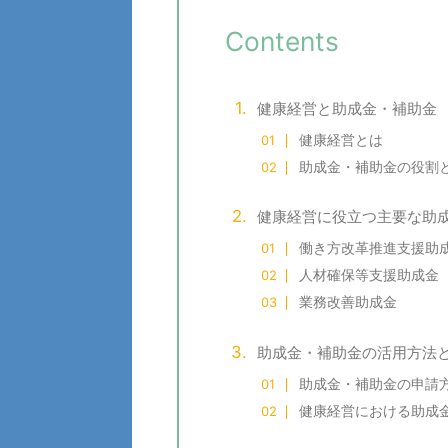
Contents
健康経営と助成金・補助金
健康経営とは
助成金・補助金の役割
健康経営に役立つ主要な助
働き方改革推進支援助
人材確保等支援助成金
業務改善助成金
助成金・補助金の活用方法
助成金・補助金の申請
健康経営における助成